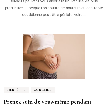
suivants peuvent vous aider à retrouver une vie plus
productive. Lorsque l’on souffre de douleurs au dos, la vie
quotidienne peut être pénible, voire …
BIEN-ÊTRE
CONSEILS
Prenez soin de vous-même pendant