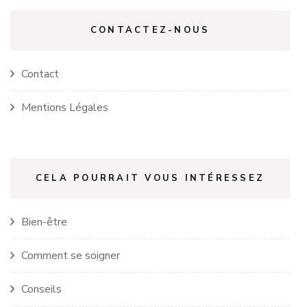
CONTACTEZ-NOUS
Contact
Mentions Légales
CELA POURRAIT VOUS INTÉRESSEZ
Bien-être
Comment se soigner
Conseils