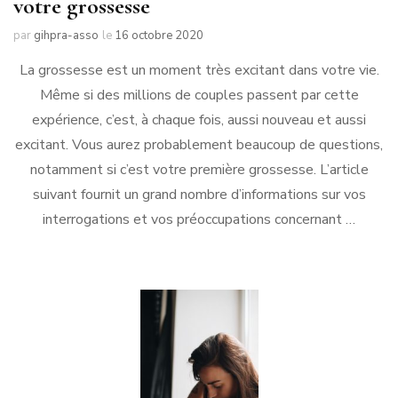
votre grossesse
par
gihpra-asso
le
16 octobre 2020
La grossesse est un moment très excitant dans votre vie.
Même si des millions de couples passent par cette
expérience, c’est, à chaque fois, aussi nouveau et aussi
excitant. Vous aurez probablement beaucoup de questions,
notamment si c’est votre première grossesse. L’article
suivant fournit un grand nombre d’informations sur vos
interrogations et vos préoccupations concernant …