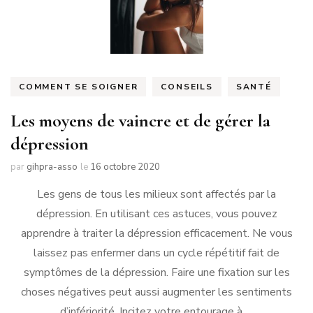
COMMENT SE SOIGNER
CONSEILS
SANTÉ
Les moyens de vaincre et de gérer la
dépression
par
gihpra-asso
le
16 octobre 2020
Les gens de tous les milieux sont affectés par la
dépression. En utilisant ces astuces, vous pouvez
apprendre à traiter la dépression efficacement. Ne vous
laissez pas enfermer dans un cycle répétitif fait de
symptômes de la dépression. Faire une fixation sur les
choses négatives peut aussi augmenter les sentiments
d’infériorité. Incitez votre entourage à …