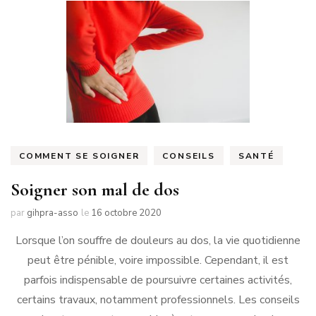
COMMENT SE SOIGNER
CONSEILS
SANTÉ
Soigner son mal de dos
par
gihpra-asso
le
16 octobre 2020
Lorsque l’on souffre de douleurs au dos, la vie quotidienne
peut être pénible, voire impossible. Cependant, il est
parfois indispensable de poursuivre certaines activités,
certains travaux, notamment professionnels. Les conseils