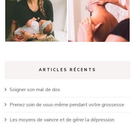
ARTICLES RÉCENTS
Soigner son mal de dos
Prenez soin de vous-même pendant votre grossesse
Les moyens de vaincre et de gérer la dépression